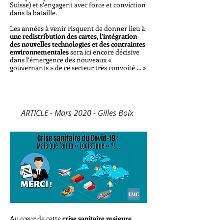
Suisse) et s’engagent avec force et conviction
dans la bataille.
Les années à venir risquent de donner lieu à
une redistribution des cartes, l’intégration
des nouvelles technologies et des contraintes
environnementales
sera ici encore décisive
dans l’émergence des nouveaux «
gouvernants » de ce secteur très convoité … »
ARTICLE - Mars 2020 - Gilles Boix
Au cœur de cette
crise sanitaire majeure
,