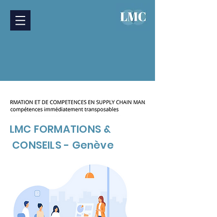
LMC FORMATIONS &
CONSEILS - Genève