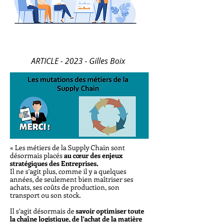
ARTICLE - 2023 - Gilles Boix
« Les métiers de la Supply Chain sont
désormais placés
au cœur des enjeux
stratégiques des Entreprises.
Il ne s’agit plus, comme il y a quelques
années, de seulement bien maîtriser ses
achats, ses coûts de production, son
transport ou son stock.
Il s’agit désormais de
savoir optimiser toute
la chaîne logistique, de l’achat de la matière