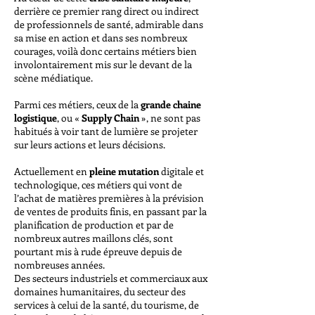
derrière ce premier rang direct ou indirect
de professionnels de santé, admirable dans
sa mise en action et dans ses nombreux
courages, voilà donc certains métiers bien
involontairement mis sur le devant de la
scène médiatique.
Parmi ces métiers, ceux de la
grande chaine
logistique
, ou «
Supply Chain
», ne sont pas
habitués à voir tant de lumière se projeter
sur leurs actions et leurs décisions.
Actuellement en
pleine mutation
digitale et
technologique, ces métiers qui vont de
l’achat de matières premières à la prévision
de ventes de produits finis, en passant par la
planification de production et par de
nombreux autres maillons clés, sont
pourtant mis à rude épreuve depuis de
nombreuses années.
Des secteurs industriels et commerciaux aux
domaines humanitaires, du secteur des
services à celui de la santé, du tourisme, de