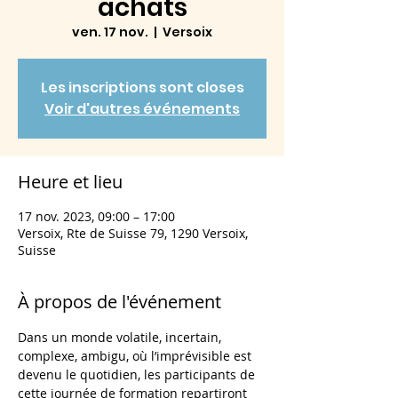
achats
ven. 17 nov.
  |  
Versoix
Les inscriptions sont closes
Voir d'autres événements
Heure et lieu
17 nov. 2023, 09:00 – 17:00
Versoix, Rte de Suisse 79, 1290 Versoix,
Suisse
À propos de l'événement
Dans un monde volatile, incertain, 
complexe, ambigu, où l’imprévisible est 
devenu le quotidien, les participants de 
cette journée de formation repartiront 